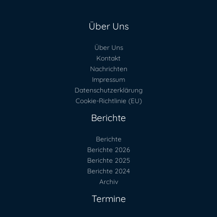
Über Uns
Über Uns
Kontakt
Nachrichten
Impressum
Datenschutzerklärung
Cookie-Richtlinie (EU)
Berichte
Berichte
Berichte 2026
Berichte 2025
Berichte 2024
Archiv
Termine