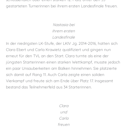
gestarteten Turnerinnen bei ihrem ersten Landesfinale freuen.
Nastasia bei
ihrem ersten
Landesfinale
In der niedrigsten LK-Stufe, der LKIV Jg. 2014-2016, hatten sich
Clara Ebert und Carla Krawietz qualifiziert und gingen nun
erneut für den TVL an den Start. Clara turnte als eine der
jüngsten Starterinnen einen starken Wettkampf, musste jedoch
ein paar Unsauberkeiten am Balken hinnehmen. Sie platzierte
sich damit auf Rang 11. Auch Carla zeigte einen soliden
Vierkampf und freute sich am Ende über Platz 17. Insgesamt
bestand das Teilnehmerfeld aus 34 Starterinnen.
Clara
und
Carla
freuen