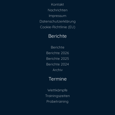
Kontakt
Nachrichten
Impressum
Datenschutzerklärung
Cookie-Richtlinie (EU)
Berichte
Berichte
Berichte 2026
Berichte 2025
Berichte 2024
Archiv
Termine
Wettkämpfe
Trainingszeiten
Probetraining