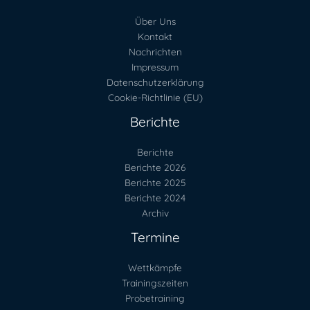
Über Uns
Kontakt
Nachrichten
Impressum
Datenschutzerklärung
Cookie-Richtlinie (EU)
Berichte
Berichte
Berichte 2026
Berichte 2025
Berichte 2024
Archiv
Termine
Wettkämpfe
Trainingszeiten
Probetraining