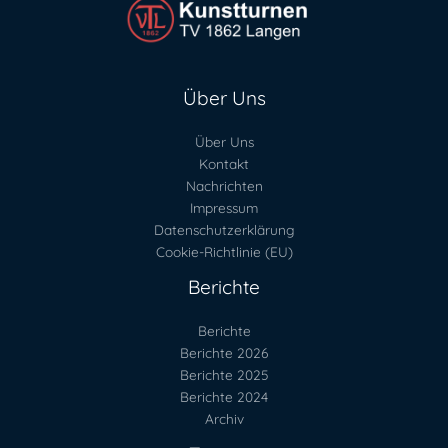
Über Uns
Über Uns
Kontakt
Nachrichten
Impressum
Datenschutzerklärung
Cookie-Richtlinie (EU)
Berichte
Berichte
Berichte 2026
Berichte 2025
Berichte 2024
Archiv