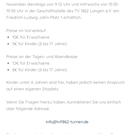
November dienstags von 9-12 Uhr und mittwochs von 15:30-
19:30 Uhr in der Geschäftsstelle des TV 1862 Langen e.V. am
Friedrich-Ludwig-Jahn-Platz 1 erhältlich.
Preise im Vorverkauf
10€ für Erwachsene
5€ für Kinder (6 bis 17 Jahre)
Preise an der Tages- und Abendkasse
12€ für Erwachsene
6€ für Kinder (6 bis 17 Jahre)
Kinder unter 6 Jahren sind frei, haben jedoch keinen Anspruch
auf einen eigenen Sitzplatz.
Wenn Sie Fragen hierzu haben, kontaktieren Sie uns einfach
über folgende Adresse:
info@tvl1862-turnen.de