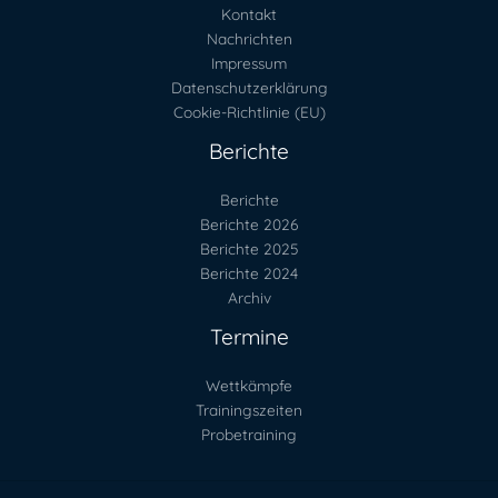
Kontakt
Nachrichten
Impressum
Datenschutzerklärung
Cookie-Richtlinie (EU)
Berichte
Berichte
Berichte 2026
Berichte 2025
Berichte 2024
Archiv
Termine
Wettkämpfe
Trainingszeiten
Probetraining