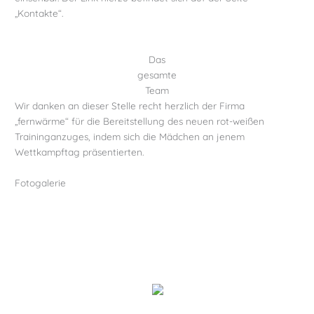
„Kontakte“.
Das
gesamte
Team
Wir danken an dieser Stelle recht herzlich der Firma
„fernwärme“ für die Bereitstellung des neuen rot-weißen
Traininganzuges, indem sich die Mädchen an jenem
Wettkampftag präsentierten.
Fotogalerie