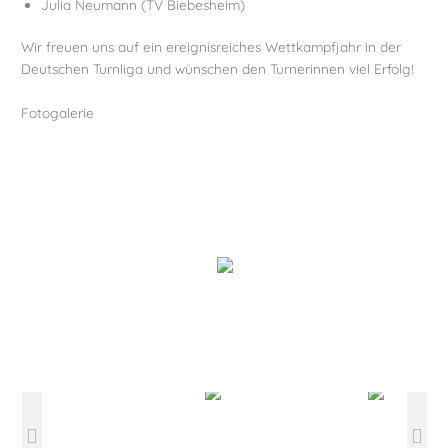
Julia Neumann (TV Biebesheim)
Wir freuen uns auf ein ereignisreiches Wettkampfjahr in der
Deutschen Turnliga und wünschen den Turnerinnen viel Erfolg!
Fotogalerie