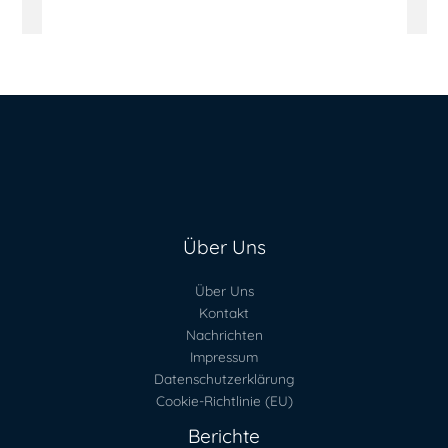
Über Uns
Über Uns
Kontakt
Nachrichten
Impressum
Datenschutzerklärung
Cookie-Richtlinie (EU)
Berichte