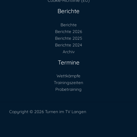
Cookie-Richtlinie (EU)
Berichte
Berichte
Berichte 2026
Berichte 2025
Berichte 2024
Archiv
Termine
Wettkämpfe
Trainingszeiten
Probetraining
Copyright © 2026 Turnen im TV Langen