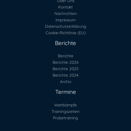
Über Uns
Kontakt
Nachrichten
Impressum
Datenschutzerklärung
Cookie-Richtlinie (EU)
Berichte
Berichte
Berichte 2026
Berichte 2025
Berichte 2024
Archiv
Termine
Wettkämpfe
Trainingszeiten
Probetraining