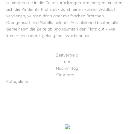
allmählich alle in die Zelte zurückzogen. Am morgen mussten
sich die Kinder ihr Frühstück durch einen kurzen Waldlauf
verdienen, wurden dann aber mit frischen Brötchen,
Orangensaft und Nutella belohnt. Anschließend bauten alle
gemeinsam die Zelte ab und räumten den Platz auf – wie
immer ein äußerst gelungenes Wochenende.
Zeitvertreib
am
Nachmittag
für Ältere …
Fotogalerie