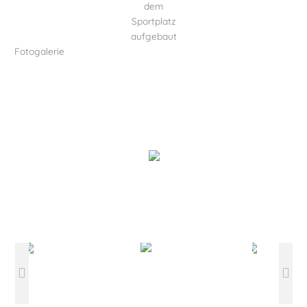
dem
Sportplatz
aufgebaut
Fotogalerie