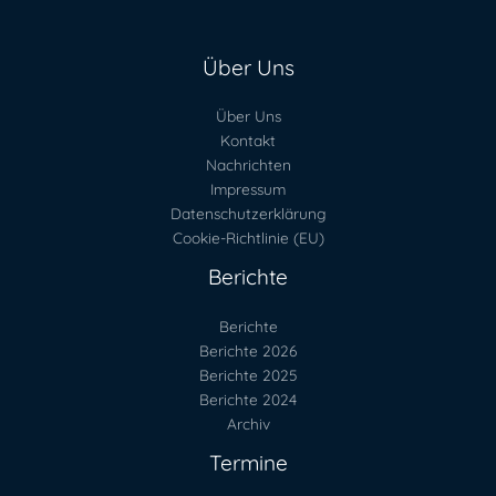
Über Uns
Über Uns
Kontakt
Nachrichten
Impressum
Datenschutzerklärung
Cookie-Richtlinie (EU)
Berichte
Berichte
Berichte 2026
Berichte 2025
Berichte 2024
Archiv
Termine