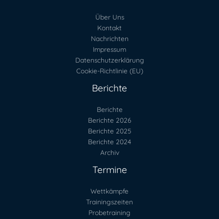
Über Uns
Kontakt
Nachrichten
Impressum
Datenschutzerklärung
Cookie-Richtlinie (EU)
Berichte
Berichte
Berichte 2026
Berichte 2025
Berichte 2024
Archiv
Termine
Wettkämpfe
Trainingszeiten
Probetraining